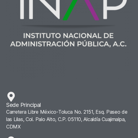
Sede Principal
Carretera Libre México-Toluca No. 2151, Esq. Paseo de
las Lilas, Col. Palo Alto, C.P. 05110, Alcaldía Cuajimalpa,
CDMX