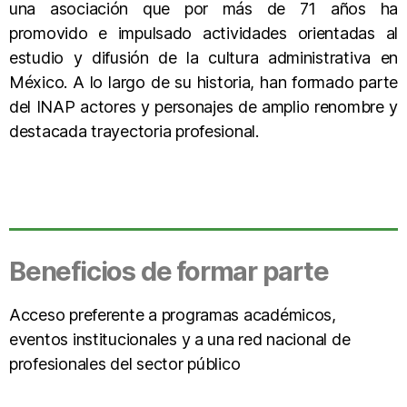
una asociación que por más de 71 años ha
promovido e impulsado actividades orientadas al
estudio y difusión de la cultura administrativa en
México. A lo largo de su historia, han formado parte
del INAP actores y personajes de amplio renombre y
destacada trayectoria profesional.
Beneficios de formar parte
Acceso preferente a programas académicos,
eventos institucionales y a una red nacional de
profesionales del sector público