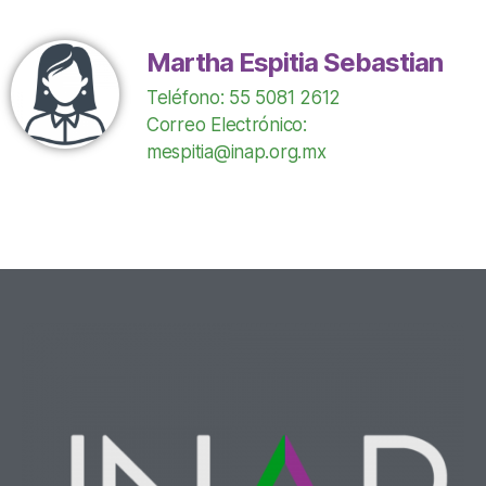
Martha Espitia Sebastian
Teléfono: 55 5081 2612
Correo Electrónico:
mespitia@inap.org.mx