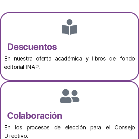
Descuentos
En nuestra oferta académica y libros del fondo
editorial INAP.
Colaboración
En los procesos de elección para el Consejo
Directivo.