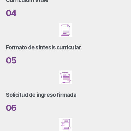
Currículum Vitae
04
Formato de síntesis curricular
05
Solicitud de ingreso firmada
06