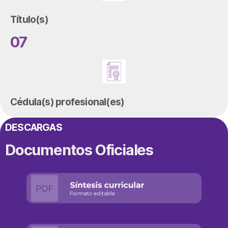
Título(s)
07
Cédula(s) profesional(es)
DESCARGAS
Documentos Oficiales