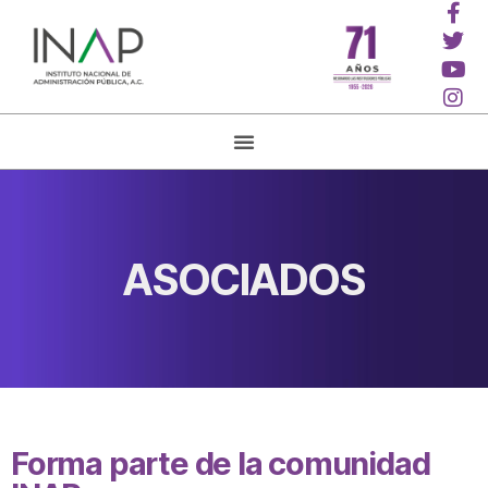
ASOCIADOS
Forma parte de la comunidad