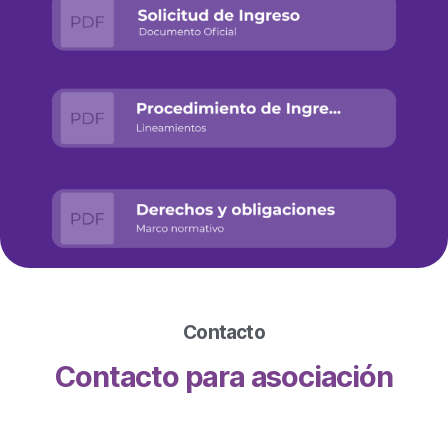
Contacto
Contacto para asociación