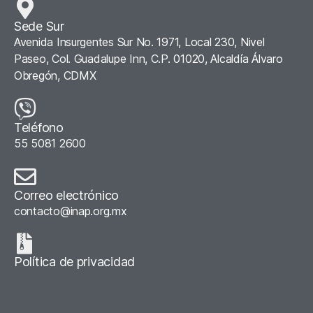
Sede Sur
Avenida Insurgentes Sur No. 1971, Local 230, Nivel
Paseo, Col. Guadalupe Inn, C.P. 01020, Alcaldía Álvaro
Obregón, CDMX
Teléfono
55 5081 2600
Correo electrónico
contacto@inap.org.mx
Política de privacidad