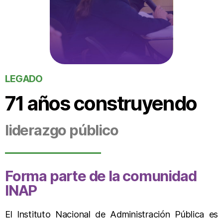
LEGADO
71 años construyendo
liderazgo público
Forma parte de la comunidad
INAP
El Instituto Nacional de Administración Pública es