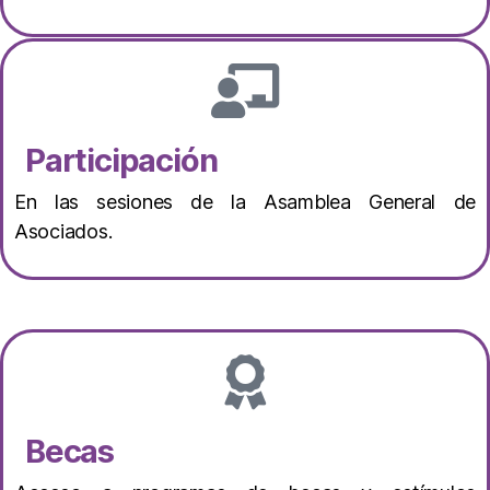
Participación
En las sesiones de la Asamblea General de
Asociados.
Becas