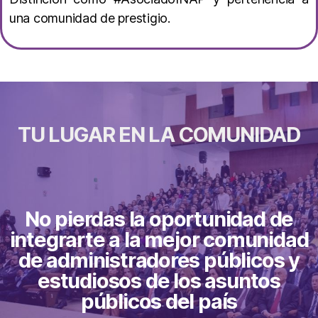
una comunidad de prestigio.
TU LUGAR EN LA COMUNIDAD
No pierdas la oportunidad de
integrarte a la mejor comunidad
de administradores públicos y
estudiosos de los asuntos
públicos del país