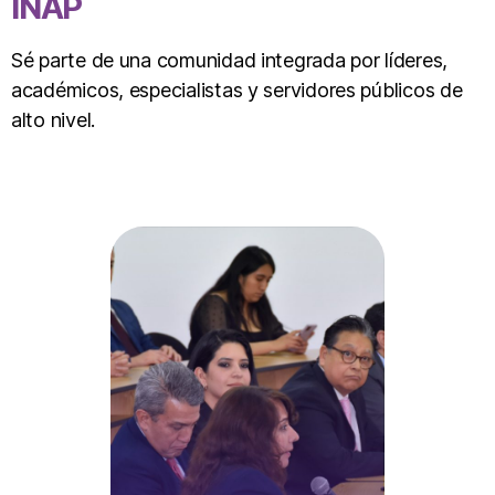
INAP
Sé parte de una comunidad integrada por líderes,
académicos, especialistas y servidores públicos de
alto nivel.