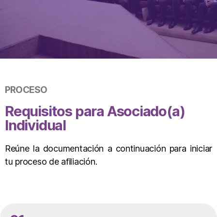
PROCESO
Requisitos para Asociado(a)
Individual
Reúne la documentación a continuación para iniciar
tu proceso de afiliación.