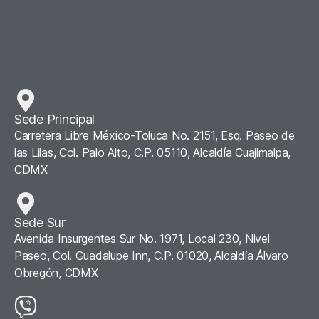
Sede Principal
Carretera Libre México-Toluca No. 2151, Esq. Paseo de
las Lilas, Col. Palo Alto, C.P. 05110, Alcaldía Cuajimalpa,
CDMX
Sede Sur
Avenida Insurgentes Sur No. 1971, Local 230, Nivel
Paseo, Col. Guadalupe Inn, C.P. 01020, Alcaldía Álvaro
Obregón, CDMX