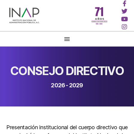
CONSEJO DIRECTIVO
2026 - 2029
Presentación institucional del cuerpo directivo que