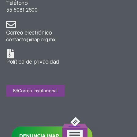
Teléfono
55 5081 2600
Correo electrónico
contacto@inap.org.mx
Política de privacidad
Correo Institucional