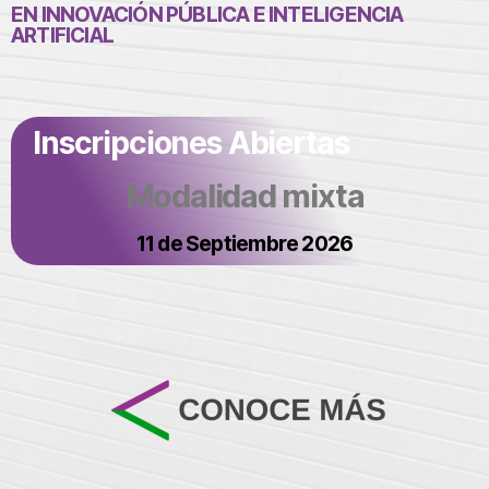
EN INNOVACIÓN PÚBLICA E INTELIGENCIA
ARTIFICIAL
Inscripciones Abiertas
Modalidad mixta
11 de Septiembre 2026