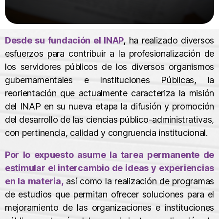
Desde su fundación el INAP
,
ha realizado diversos
esfuerzos para contribuir a la profesionalización de
los servidores públicos de los diversos organismos
gubernamentales e Instituciones Públicas, la
reorientación que actualmente caracteriza la misión
del INAP en su nueva etapa la difusión y promoción
del desarrollo de las ciencias público-administrativas,
con pertinencia, calidad y congruencia institucional.
Por lo expuesto asume la tarea permanente de
estimular el intercambio de ideas y experiencias
en la materia,
así como la realización de programas
de estudios que permitan ofrecer soluciones para el
mejoramiento de las organizaciones e instituciones