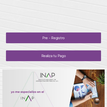
Pre - Registro
Realiza tu Pago