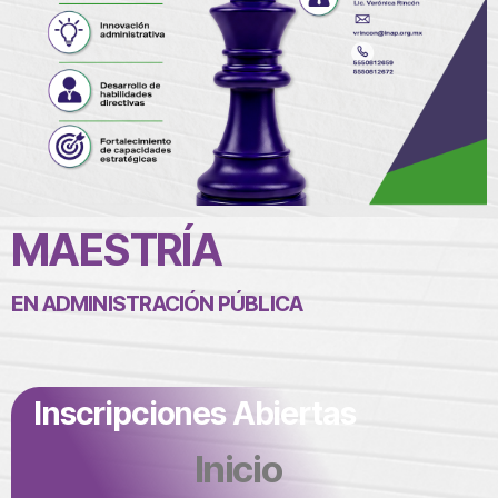
MAESTRÍA
EN ADMINISTRACIÓN PÚBLICA
Inscripciones Abiertas
Inicio