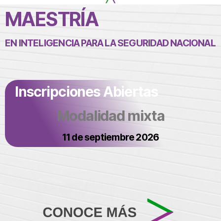
MAESTRÍA
EN INTELIGENCIA PARA LA SEGURIDAD NACIONAL
Inscripciones Abiertas
Modalidad mixta
11 de septiembre 2026