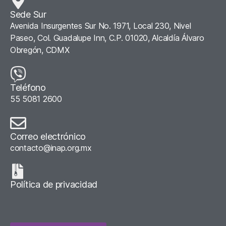
Sede Sur
Avenida Insurgentes Sur No. 1971, Local 230, Nivel
Paseo, Col. Guadalupe Inn, C.P. 01020, Alcaldía Álvaro
Obregón, CDMX
Teléfono
55 5081 2600
Correo electrónico
contacto@inap.org.mx
Política de privacidad