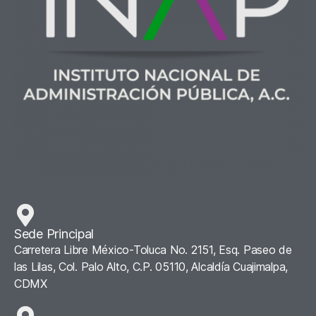
Sede Principal
Carretera Libre México-Toluca No. 2151, Esq. Paseo de
las Lilas, Col. Palo Alto, C.P. 05110, Alcaldía Cuajimalpa,
CDMX