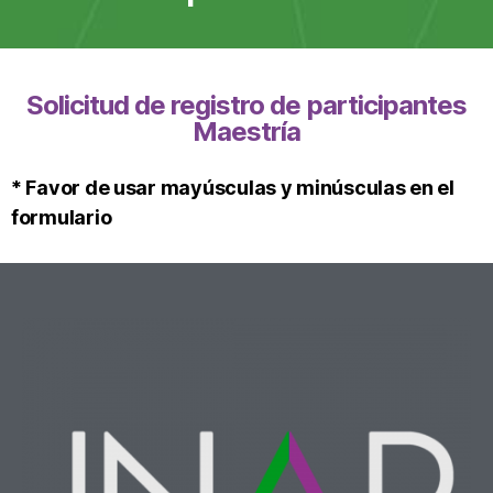
Solicitud de registro de participantes
Maestría
* Favor de usar mayúsculas y minúsculas en el
formulario