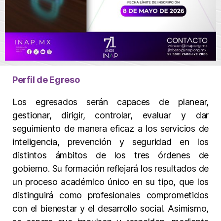
Perfil de Egreso
Los egresados serán capaces de planear,
gestionar, dirigir, controlar, evaluar y dar
seguimiento de manera eficaz a los servicios de
inteligencia, prevención y seguridad en los
distintos ámbitos de los tres órdenes de
gobierno. Su formación reflejará los resultados de
un proceso académico único en su tipo, que los
distinguirá como profesionales comprometidos
con el bienestar y el desarrollo social. Asimismo,