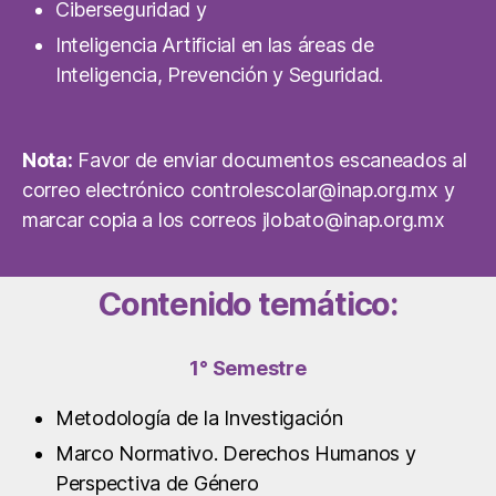
Ciberseguridad y
Inteligencia Artificial en las áreas de
Inteligencia, Prevención y Seguridad.
Nota:
Favor de enviar documentos escaneados al
correo electrónico
controlescolar@inap.org.mx
y
marcar copia a los correos
jlobato@inap.org.mx
Contenido temático:
1° Semestre
Metodología de la Investigación
Marco Normativo. Derechos Humanos y
Perspectiva de Género