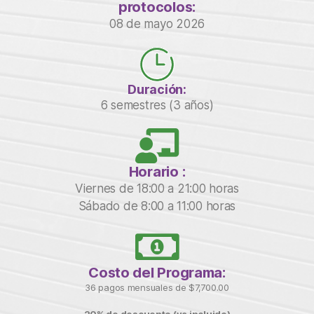
protocolos:
08 de mayo 2026
Duración:
6 semestres (3 años)
Horario :
Viernes de 18:00 a 21:00 horas
Sábado de 8:00 a 11:00 horas
Costo del Programa:
36 pagos mensuales de $7,700.00