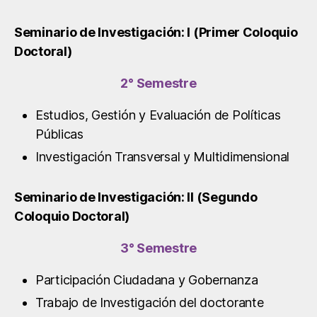
Seminario de Investigación: I (Primer Coloquio
Doctoral)
2° Semestre
Estudios, Gestión y Evaluación de Políticas
Públicas
Investigación Transversal y Multidimensional
Seminario de Investigación: ll (Segundo
Coloquio Doctoral)
3° Semestre
Participación Ciudadana y Gobernanza
Trabajo de Investigación del doctorante