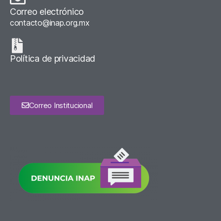
Correo electrónico
contacto@inap.org.mx
Política de privacidad
Correo Institucional