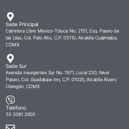
Sede Principal
Carretera Libre México-Toluca No. 2151, Esq. Paseo de
las Lilas, Col. Palo Alto, C.P. 05110, Alcaldía Cuajimalpa,
CDMX
Sede Sur
Avenida Insurgentes Sur No. 1971, Local 230, Nivel
Paseo, Col. Guadalupe Inn, C.P. 01020, Alcaldía Álvaro
Obregón, CDMX
Teléfono
55 5081 2600