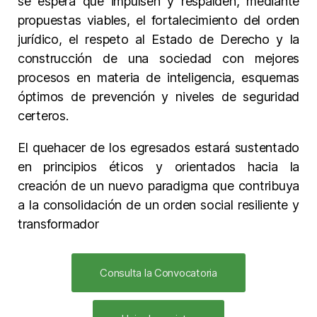
se espera que impulsen y respalden, mediante
propuestas viables, el fortalecimiento del orden
jurídico, el respeto al Estado de Derecho y la
construcción de una sociedad con mejores
procesos en materia de inteligencia, esquemas
óptimos de prevención y niveles de seguridad
certeros.
El quehacer de los egresados estará sustentado
en principios éticos y orientados hacia la
creación de un nuevo paradigma que contribuya
a la consolidación de un orden social resiliente y
transformador
Consulta la Convocatoria