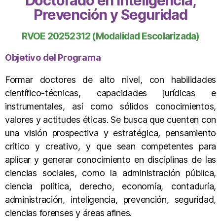
Doctorado en Inteligencia,
Prevención y Seguridad
RVOE 20252312 (Modalidad Escolarizada)
Objetivo del Programa
Formar doctores de alto nivel, con habilidades
científico-técnicas, capacidades jurídicas e
instrumentales, así como sólidos conocimientos,
valores y actitudes éticas. Se busca que cuenten con
una visión prospectiva y estratégica, pensamiento
crítico y creativo, y que sean competentes para
aplicar y generar conocimiento en disciplinas de las
ciencias sociales, como la administración pública,
ciencia política, derecho, economía, contaduría,
administración, inteligencia, prevención, seguridad,
ciencias forenses y áreas afines.