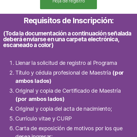
Hoja de registro
Requisitos de Inscripción:
(Toda la documentación a continuación señalada
deberá enviarse en una carpeta electrónica,
escaneado a color)
Llenar la solicitud de registro al
Programa
Título y cédula profesional de Maestría
(por
ambos
lados)
Original y copia de Certificado de Maestría
(por
ambos
lados)
Original y copia del acta de nacimiento;
Currículo vitae y CURP
Carta de exposición de motivos por los que
desea ingresar;