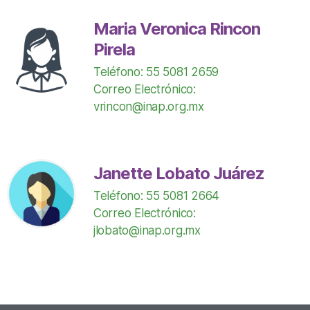
Maria Veronica Rincon
Pirela
Teléfono: 55 5081 2659
Correo Electrónico:
vrincon@inap.org.mx
Janette Lobato Juárez
Teléfono: 55 5081 2664
Correo Electrónico:
jlobato@inap.org.mx