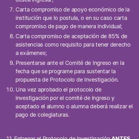
Carta compromiso de apoyo económico de la
institución que lo postula, o en su caso carta
compromiso de pago de manera individual;
Carta compromiso de aceptación de 85% de
asistencias como requisito para tener derecho
a exámenes;
Presentarse ante el Comité de Ingreso en la
fecha que se programe para sustentar la
propuesta de Protocolo de Investigación.
Una vez aprobado el protocolo de
investigación por el comité de ingreso y
aceptado el alumno o alumna deberá realizar el
pago de colegiaturas.
11. Entregar el Protocolo de Investigación
ANTES