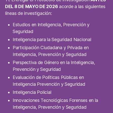
DEL 8 DE MAYO DE 2026
acorde a las siguientes
líneas de investigación:
Estudios en Inteligencia, Prevención y
Seguridad
Inteligencia para la Seguridad Nacional
Participación Ciudadana y Privada en
Inteligencia, Prevención y Seguridad
Perspectiva de Género en la Inteligencia,
Prevención y Seguridad
Evaluación de Políticas Públicas en
Inteligencia Prevención y Seguridad
Inteligencia Policial
Innovaciones Tecnológicas Forenses en la
Inteligencia, Prevención y Seguridad