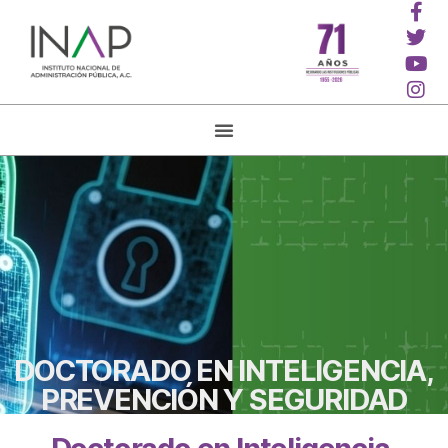
DOCTORADO EN INTELIGENCIA,
PREVENCIÓN Y SEGURIDAD