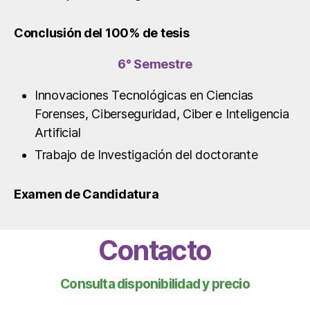
Conclusión del 100% de tesis
6° Semestre
Innovaciones Tecnológicas en Ciencias
Forenses, Ciberseguridad, Ciber e Inteligencia
Artificial
Trabajo de Investigación del doctorante
Examen de Candidatura
Contacto
Consulta disponibilidad y precio