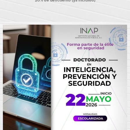
20% de descuento (ya incluido)