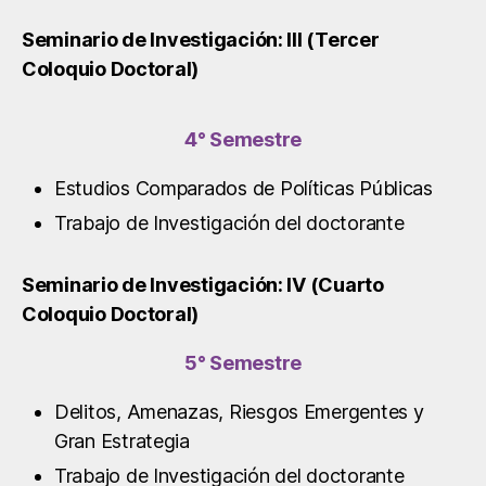
Seminario de Investigación: lll (Tercer
Coloquio Doctoral)
4° Semestre
Estudios Comparados de Políticas Públicas
Trabajo de Investigación del doctorante
Seminario de Investigación: lV (Cuarto
Coloquio Doctoral)
5° Semestre
Delitos, Amenazas, Riesgos Emergentes y
Gran Estrategia
Trabajo de Investigación del doctorante