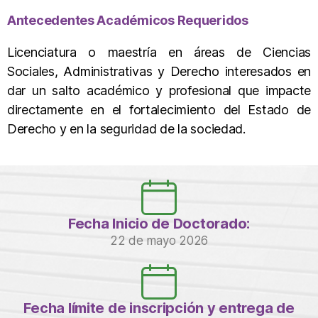
Antecedentes Académicos Requeridos
Licenciatura o maestría en áreas de Ciencias
Sociales, Administrativas y Derecho interesados en
dar un salto académico y profesional que impacte
directamente en el fortalecimiento del Estado de
Derecho y en la seguridad de la sociedad.
Fecha Inicio de Doctorado:
22 de mayo 2026
Fecha límite de inscripción y entrega de