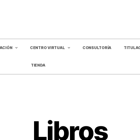
GACIÓN
CENTRO VIRTUAL
CONSULTORÍA
TITULA
TIENDA
Libros