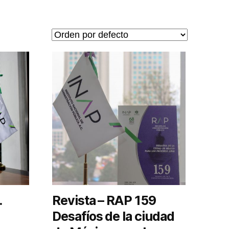
.
Revista – RAP 159
Desafíos de la ciudad