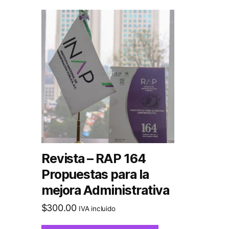
Revista – RAP 164
Propuestas para la
mejora Administrativa
$
300.00
IVA incluido