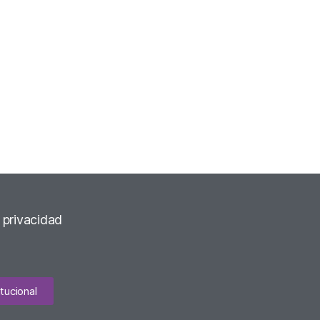
e privacidad
tucional