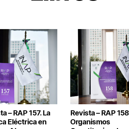
ta – RAP 157. La
Revista – RAP 158
ica Eléctrica en
Organismos