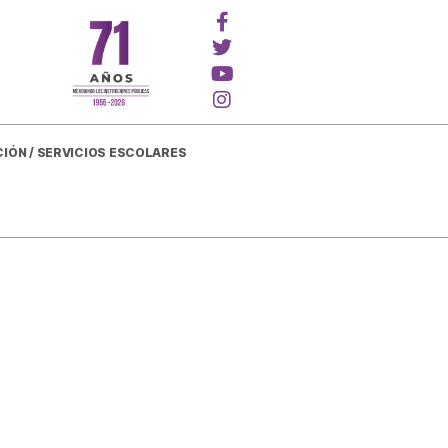
CIÓN / SERVICIOS ESCOLARES