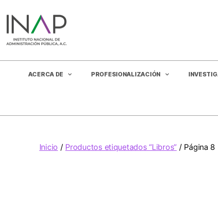
ACERCA DE
PROFESIONALIZACIÓN
INVESTI
Inicio
/
Productos etiquetados “Libros”
/ Página 8