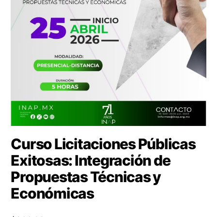
Curso Licitaciones Públicas
Exitosas: Integración de
Propuestas Técnicas y
Económicas