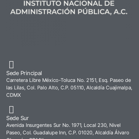
Sede Principal
Carretera Libre México-Toluca No. 2151, Esq. Paseo de
las Lilas, Col. Palo Alto, C.P. 05110, Alcaldía Cuajimalpa,
CDMX
Sede Sur
Avenida Insurgentes Sur No. 1971, Local 230, Nivel
Paseo, Col. Guadalupe Inn, C.P. 01020, Alcaldía Álvaro