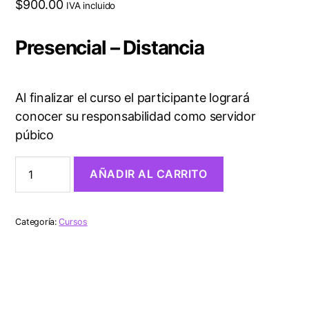
$
900.00
IVA incluido
Presencial – Distancia
Al finalizar el curso el participante logrará
conocer su responsabilidad como servidor
púbico
AÑADIR AL CARRITO
Categoría:
Cursos