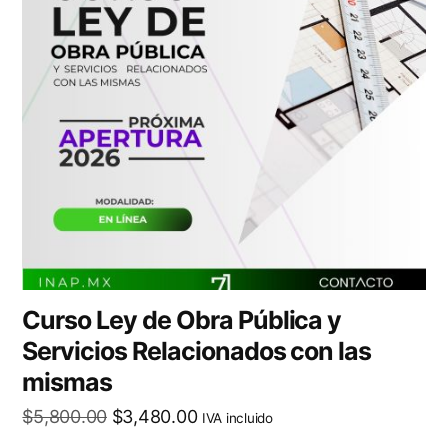
Curso Ley de Obra Pública y
Servicios Relacionados con las
mismas
$
5,800.00
$
3,480.00
IVA incluido