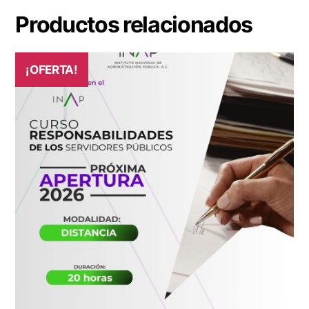
Productos relacionados
¡OFERTA!