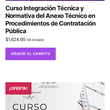
Curso Integración Técnica y
Normativa del Anexo Técnico en
Procedimientos de Contratación
Pública
$
1,624.00
IVA incluido
AÑADIR AL CARRITO
¡OFERTA!