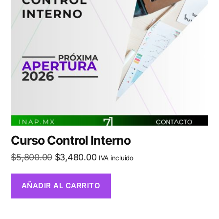
Curso Control Interno
$
5,800.00
$
3,480.00
IVA incluido
AÑADIR AL CARRITO