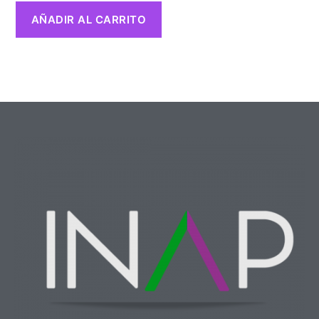
AÑADIR AL CARRITO