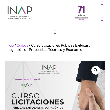
Inicio
/
Cursos
/ Curso Licitaciones Públicas Exitosas:
Integración de Propuestas Técnicas y Económicas