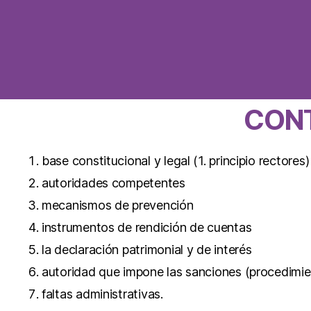
CON
base constitucional y legal (1. principio rectores)
autoridades competentes
mecanismos de prevención
instrumentos de rendición de cuentas
la declaración patrimonial y de interés
autoridad que impone las sanciones (procedimie
faltas administrativas.