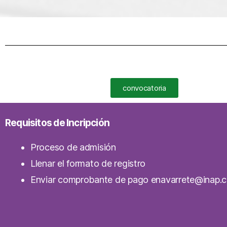
convocatoria
Requisitos de Incripción
Proceso de admisión
Llenar el formato de registro
Enviar comprobante de pago enavarrete@inap.