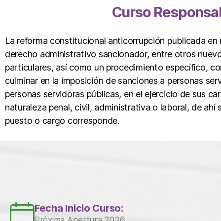
Curso Responsabi
La reforma constitucional anticorrupción publicada en
derecho administrativo sancionador, entre otros nuevo
particulares, así como un procedimiento específico, co
culminar en la imposición de sanciones a personas serv
personas servidoras públicas, en el ejercicio de sus ca
naturaleza penal, civil, administrativa o laboral, de a
puesto o cargo corresponde.
Fecha Inicio Curso:
Próxima Apertura 2026