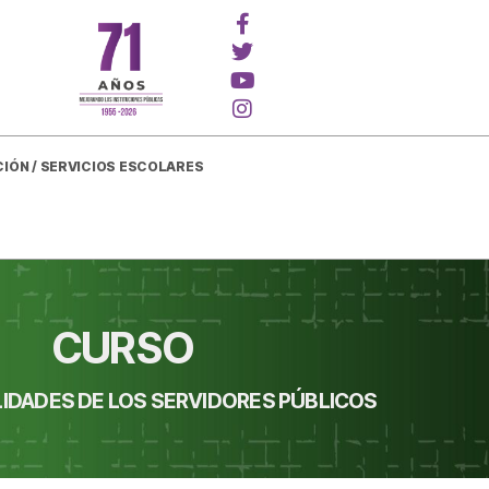
CIÓN / SERVICIOS ESCOLARES
CURSO
IDADES DE LOS SERVIDORES PÚBLICOS