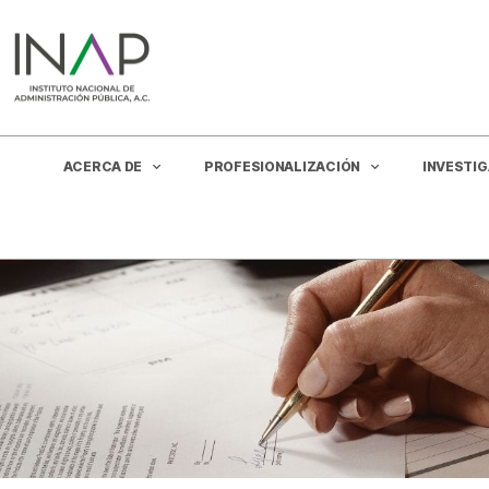
ACERCA DE
PROFESIONALIZACIÓN
INVESTI