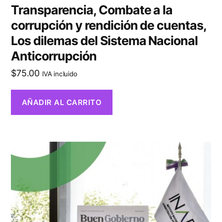
Transparencia, Combate a la
corrupción y rendición de cuentas,
Los dilemas del Sistema Nacional
Anticorrupción
$
75.00
IVA incluido
AÑADIR AL CARRITO