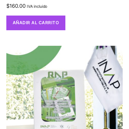
$
160.00
IVA incluido
AÑADIR AL CARRITO