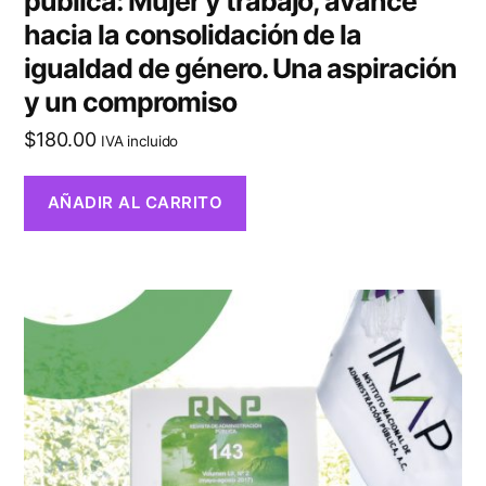
pública: Mujer y trabajo, avance
hacia la consolidación de la
igualdad de género. Una aspiración
y un compromiso
$
180.00
IVA incluido
AÑADIR AL CARRITO