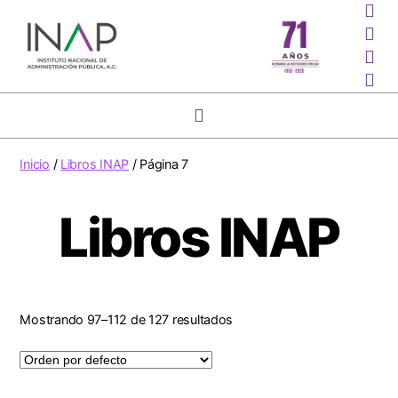
Inicio
/
Libros INAP
/ Página 7
Libros INAP
Mostrando 97–112 de 127 resultados