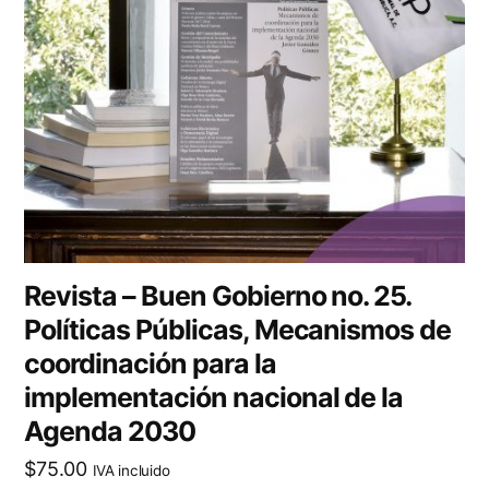
Revista – Buen Gobierno no. 25.
Políticas Públicas, Mecanismos de
coordinación para la
implementación nacional de la
Agenda 2030
$
75.00
IVA incluido