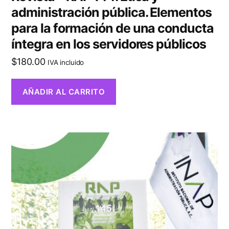
administración pública. Elementos
para la formación de una conducta
íntegra en los servidores públicos
$
180.00
IVA incluido
AÑADIR AL CARRITO