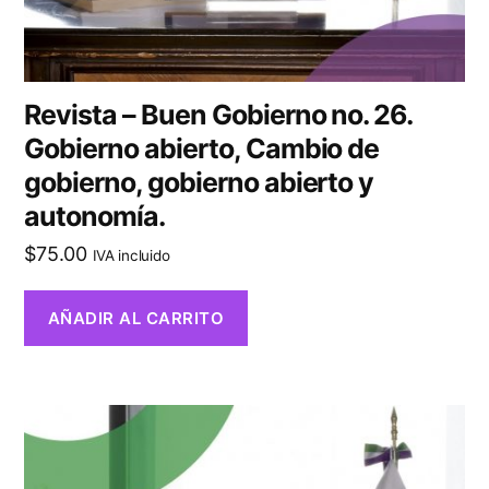
Revista – Buen Gobierno no. 26.
Gobierno abierto, Cambio de
gobierno, gobierno abierto y
autonomía.
$
75.00
IVA incluido
AÑADIR AL CARRITO