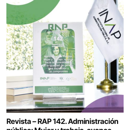
Revista – RAP 142. Administración