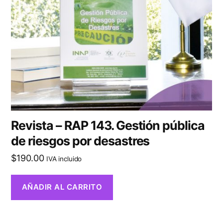
Revista – RAP 143. Gestión pública
de riesgos por desastres
$
190.00
IVA incluido
AÑADIR AL CARRITO