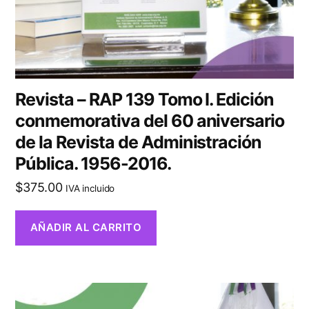
Revista – RAP 139 Tomo I. Edición
conmemorativa del 60 aniversario
de la Revista de Administración
Pública. 1956-2016.
$
375.00
IVA incluido
AÑADIR AL CARRITO