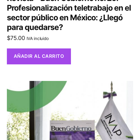
Profesionalización teletrabajo en el
sector público en México: ¿Llegó
para quedarse?
$
75.00
IVA incluido
AÑADIR AL CARRITO