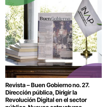
Revista – Buen Gobierno no. 27.
Dirección pública, Dirigir la
Revolución Digital en el sector