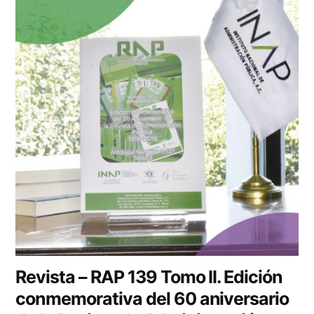
Revista – RAP 139 Tomo II. Edición
conmemorativa del 60 aniversario