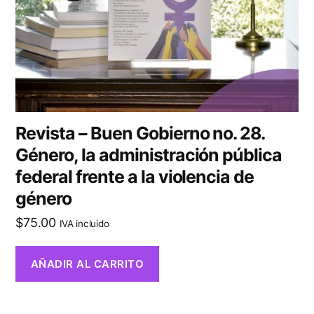
Revista – Buen Gobierno no. 28.
Género, la administración pública
federal frente a la violencia de
género
$
75.00
IVA incluido
AÑADIR AL CARRITO