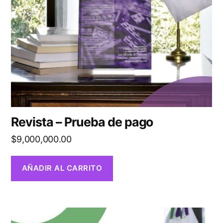
Revista – Prueba de pago
$
9,000,000.00
AÑADIR AL CARRITO