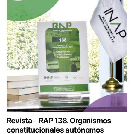
Revista – RAP 138. Organismos
constitucionales autónomos