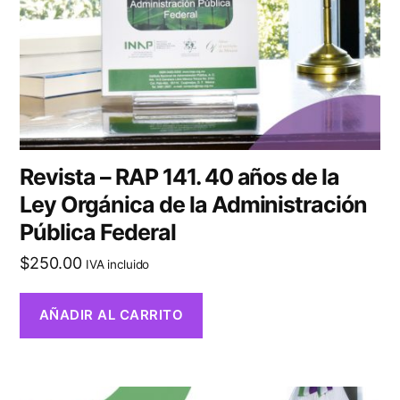
Revista – RAP 141. 40 años de la
Ley Orgánica de la Administración
Pública Federal
$
250.00
IVA incluido
AÑADIR AL CARRITO