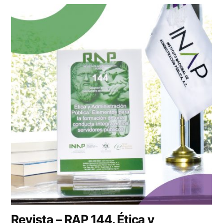
Revista – RAP 144. Ética y