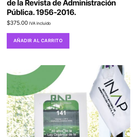
de la Revista de Administración
Pública. 1956-2016.
$
375.00
IVA incluido
AÑADIR AL CARRITO