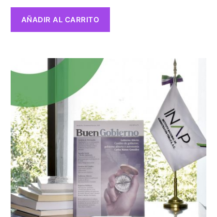
AÑADIR AL CARRITO