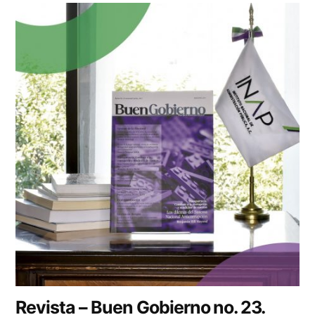
Revista – Buen Gobierno no. 23.