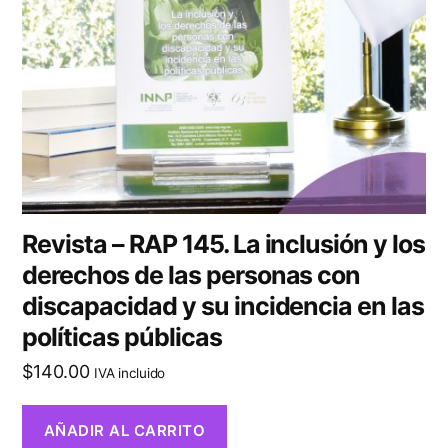
Revista – RAP 145. La inclusión y los
derechos de las personas con
discapacidad y su incidencia en las
políticas públicas
$
140.00
IVA incluido
AÑADIR AL CARRITO