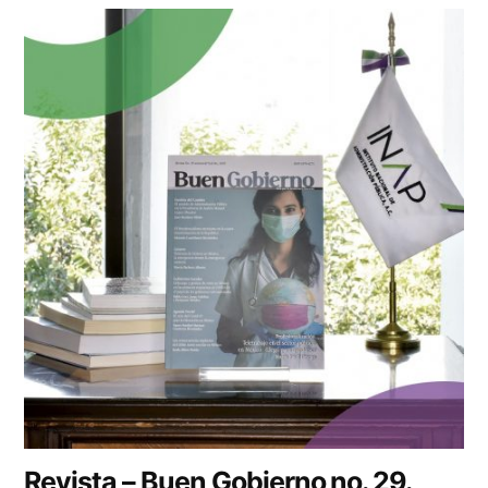
Revista – Buen Gobierno no. 29.