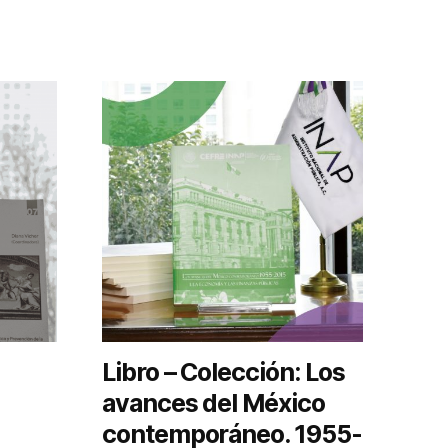
Libro – Colección: Los
avances del México
contemporáneo. 1955-