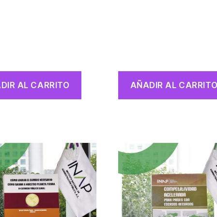
DIR AL CARRITO
AÑADIR AL CARRIT