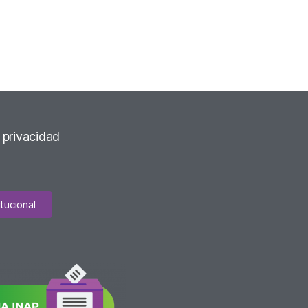
e privacidad
tucional