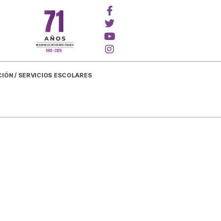
CIÓN / SERVICIOS ESCOLARES