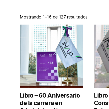
Mostrando 1–16 de 127 resultados
Libro – 60 Aniversario
Libro
de la carrera en
Cons