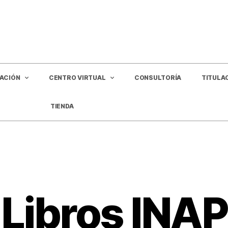
GACIÓN
CENTRO VIRTUAL
CONSULTORÍA
TITULA
TIENDA
Libros INAP