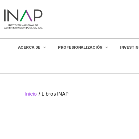
ACERCA DE
PROFESIONALIZACIÓN
INVESTI
Inicio
/ Libros INAP