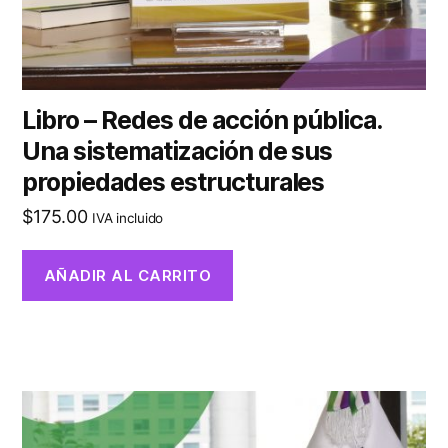
Libro – Redes de acción pública.
Una sistematización de sus
propiedades estructurales
$
175.00
IVA incluido
AÑADIR AL CARRITO