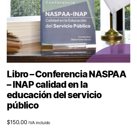
Libro – Conferencia NASPAA
– INAP calidad en la
educación del servicio
público
$
150.00
IVA incluido