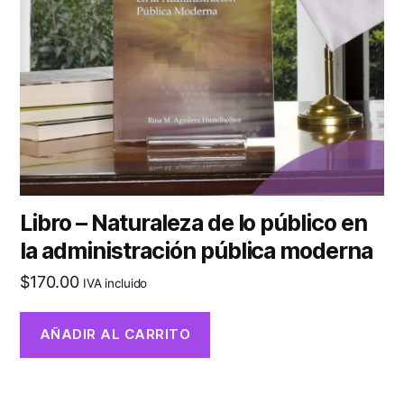
Libro – Naturaleza de lo público en
la administración pública moderna
$
170.00
IVA incluido
AÑADIR AL CARRITO