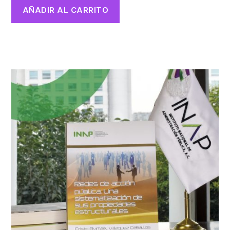
AÑADIR AL CARRITO