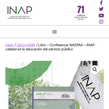
Inicio
/
Libros INAP
/ Libro – Conferencia NASPAA – INAP
calidad en la educación del servicio público