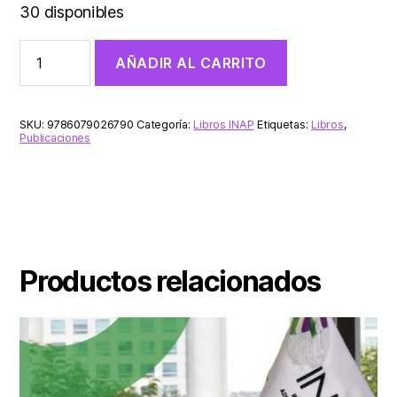
30 disponibles
AÑADIR AL CARRITO
SKU:
9786079026790
Categoría:
Libros INAP
Etiquetas:
Libros
,
Publicaciones
Productos relacionados