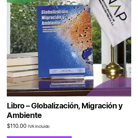
Libro – Globalización, Migración y
Ambiente
$
110.00
IVA incluido