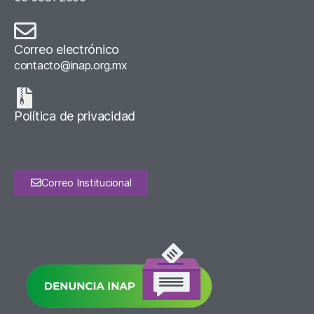
Correo electrónico
contacto@inap.org.mx
Política de privacidad
Correo Institucional