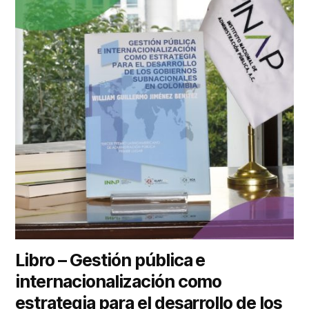
Libro – Gestión pública e
internacionalización como
estrategia para el desarrollo de los