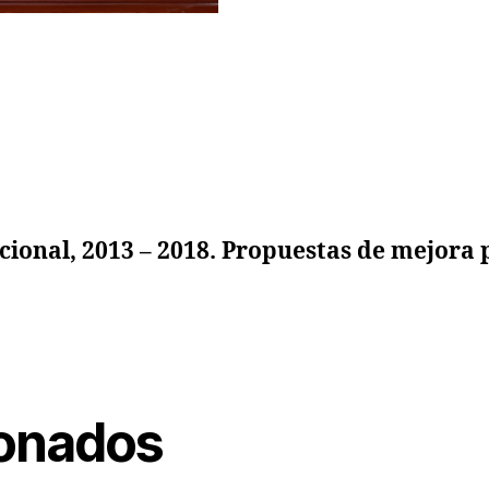
Nacional, 2013 – 2018. Propuestas de mejora
ionados