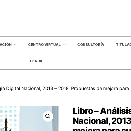
GACIÓN
CENTRO VIRTUAL
CONSULTORÍA
TITULA
TIENDA
egia Digital Nacional, 2013 – 2018. Propuestas de mejora para
Libro – Análisi
Nacional, 2013
mejora para su