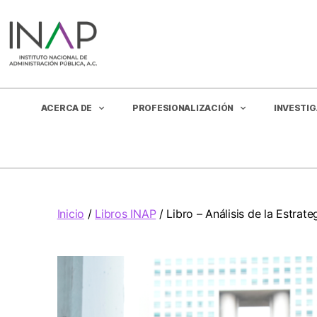
ACERCA DE
PROFESIONALIZACIÓN
INVESTI
Inicio
/
Libros INAP
/ Libro – Análisis de la Estrat