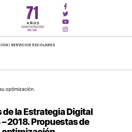
CIÓN / SERVICIOS ESCOLARES
 su optimización.
s de la Estrategia Digital
 – 2018. Propuestas de
 optimización.