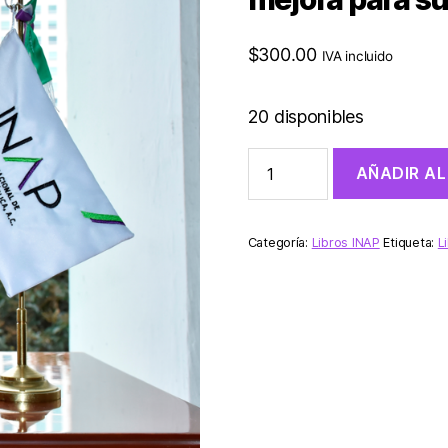
$
300.00
IVA incluido
20 disponibles
AÑADIR AL
Categoría:
Libros INAP
Etiqueta:
L