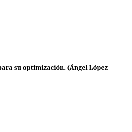
 para su optimización. (Ángel López