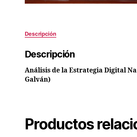
Descripción
Descripción
Análisis de la Estrategia Digital 
Galván)
Productos relac