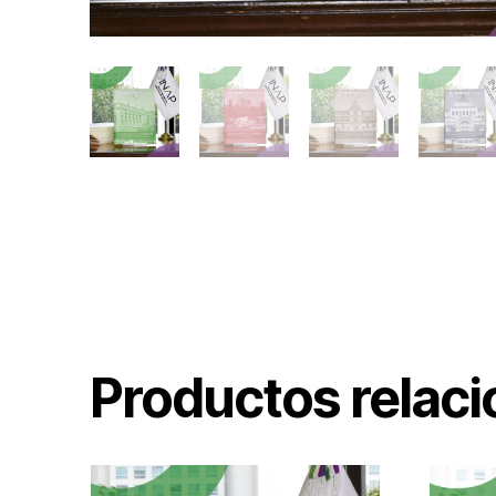
Productos relac