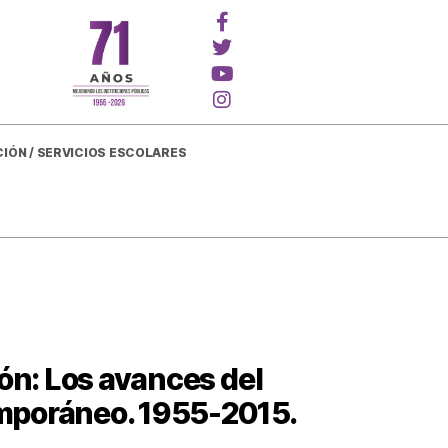
CIÓN / SERVICIOS ESCOLARES
ión: Los avances del
mporáneo. 1955-2015.