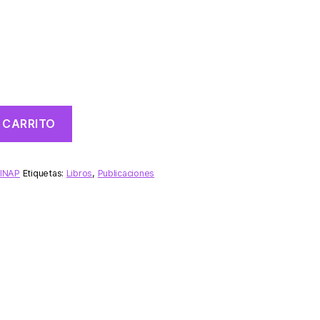
 CARRITO
 INAP
Etiquetas:
Libros
,
Publicaciones