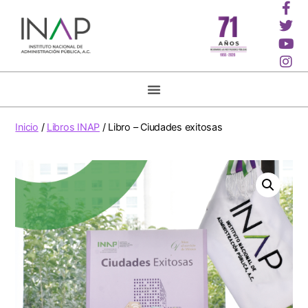
Inicio
/
Libros INAP
/ Libro – Ciudades exitosas