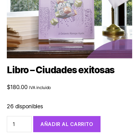
Libro – Ciudades exitosas
$
180.00
IVA incluido
26 disponibles
AÑADIR AL CARRITO