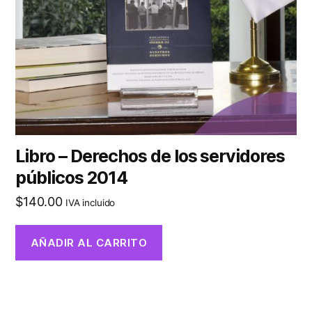
Libro – Derechos de los servidores
públicos 2014
$
140.00
IVA incluido
AÑADIR AL CARRITO