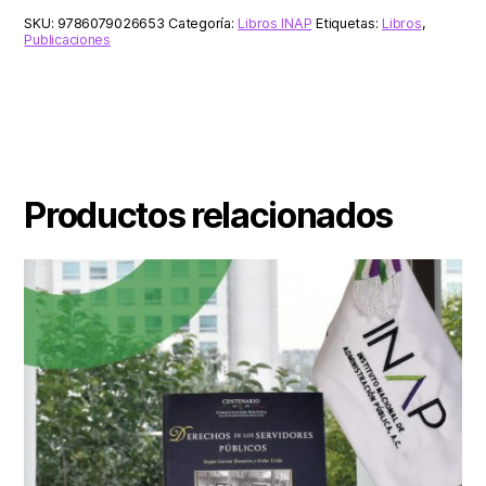
SKU:
9786079026653
Categoría:
Libros INAP
Etiquetas:
Libros
,
Publicaciones
Productos relacionados