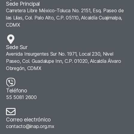
Sede Principal
Carretera Libre México-Toluca No. 2151, Esq. Paseo de
las Lilas, Col. Palo Alto, C.P. 05110, Alcaldía Cuajimalpa,
CDMX
Sede Sur
Avenida Insurgentes Sur No. 1971, Local 230, Nivel
Paseo, Col. Guadalupe Inn, C.P. 01020, Alcaldía Álvaro
Obregón, CDMX
Teléfono
55 5081 2600
Correo electrónico
contacto@inap.org.mx